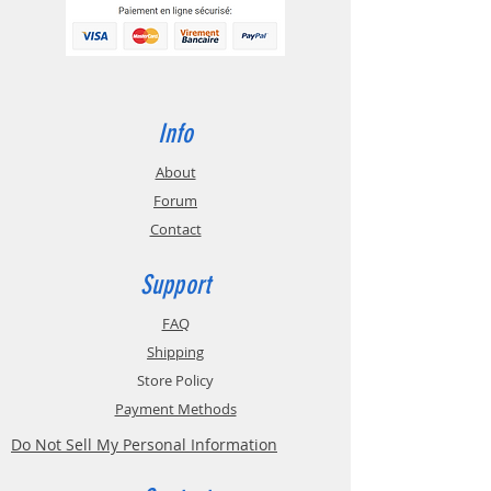
Info
About
Forum
Contact
Support
FAQ
Shipping
Store Policy
Payment Methods
Do Not Sell My Personal Information