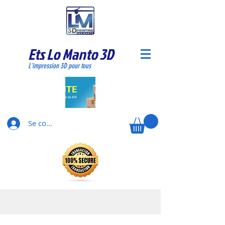
Ets Lo Manto 3D
L'impression 3D pour tous
Se connecter