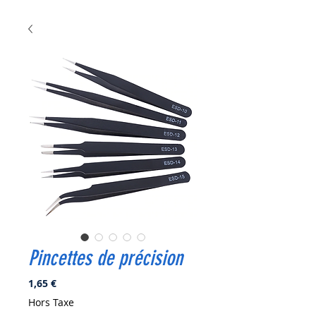
Pincettes de précision
Prix
1,65 €
Hors Taxe