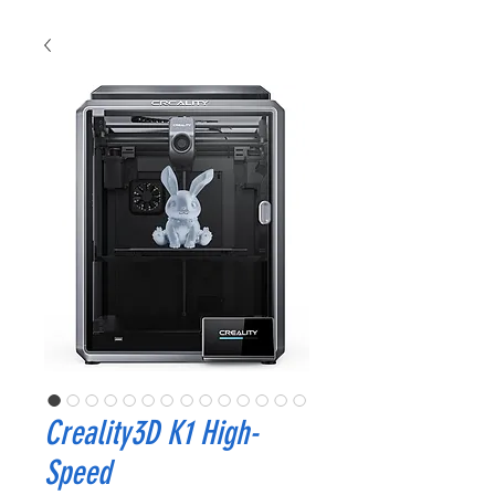
Creality3D K1 High-
Speed