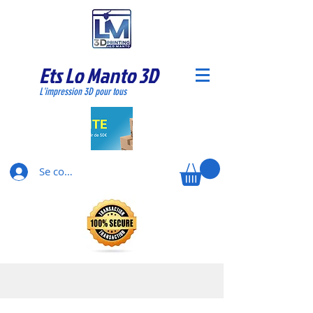
Ets Lo Manto 3D
L'impression 3D pour tous
Se connecter