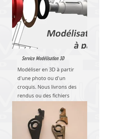
Service Modélisation 3D
Modéliser en 3D à partir
d'une photo ou d'un
croquis. Nous livrons des
rendus ou des fichiers
adaptés à l'impression 3D