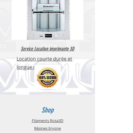
Service Location imprimante 3D
Location courte durée et
longue durée
Shop
Filaments Rosa3D
Résines Eryone