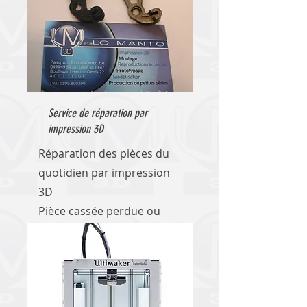
Service de réparation par
impression 3D
Réparation des pièces du
quotidien par impression
3D
Pièce cassée perdue ou
autre contactez nous