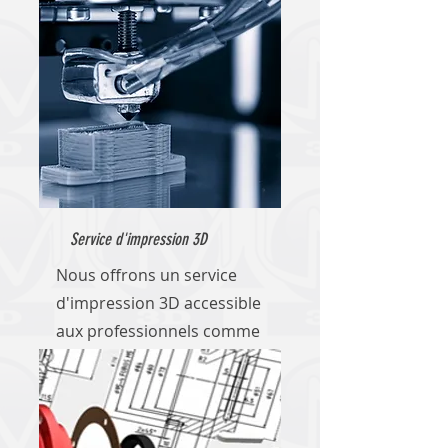
Service d'impression 3D
Nous offrons un service
d'impression 3D accessible
aux professionnels comme
aux particuliers