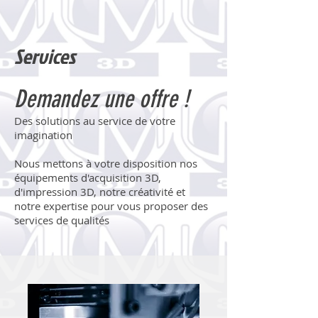
Services
Demandez une offre !
Des solutions au service de votre
imagination
Nous mettons à votre disposition nos
équipements d'acquisition 3D,
d'impression 3D, notre créativité et
notre expertise pour vous proposer des
services de qualités