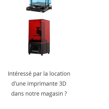
Intéressé par la location
d'une imprimante 3D
dans notre magasin ?