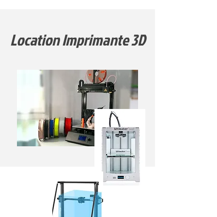
Location Imprimante 3D