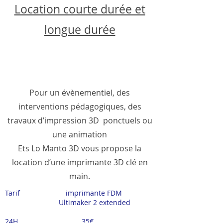
Location courte durée et
longue durée
Pour un évènementiel, des
interventions pédagogiques, des
travaux d’impression 3D ponctuels ou
une animation
Ets Lo Manto 3D vous propose la
location d’une imprimante 3D clé en
main.
Tarif imprimante FDM
Ultimaker 2 extended
24H 35€