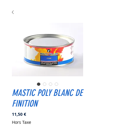
MASTIC POLY BLANC DE
FINITION
Prix
11,50 €
Hors Taxe