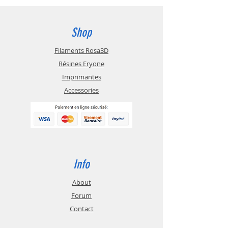
Shop
Filaments Rosa3D
Résines Eryone
Imprimantes
Accessories
Info
About
Forum
Contact