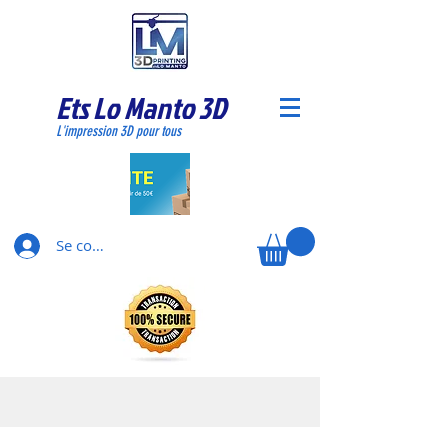
Ets Lo Manto 3D
L'impression 3D pour tous
Se connecter