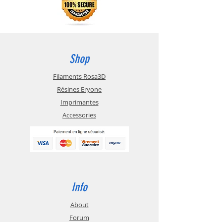
Shop
Filaments Rosa3D
Résines Eryone
Imprimantes
Accessories
Info
About
Forum