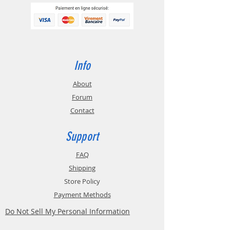
Info
About
Forum
Contact
Support
FAQ
Shipping
Store Policy
Payment Methods
Do Not Sell My Personal Information