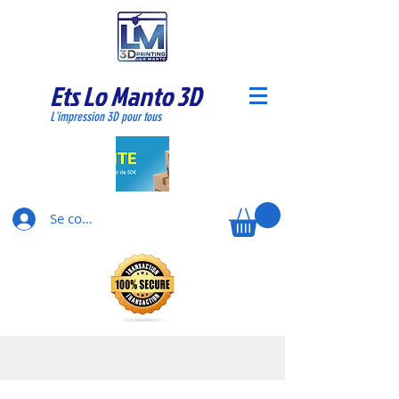
Ets Lo Manto 3D
L'impression 3D pour tous
Se connecter