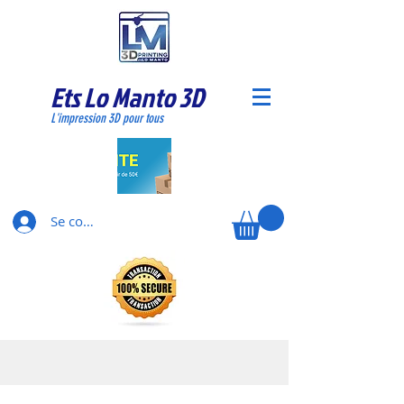
Ets Lo Manto 3D
L'impression 3D pour tous
Se connecter