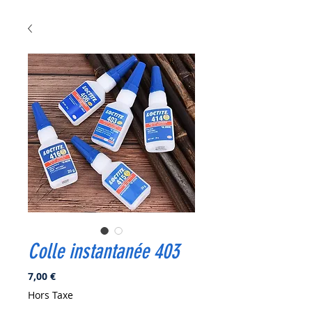
Colle instantanée 403
Prix
7,00 €
Hors Taxe