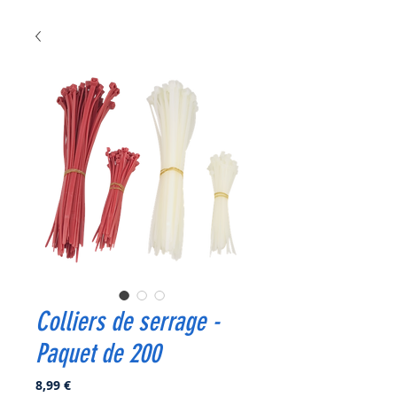
Colliers de serrage -
Paquet de 200
Prix
8,99 €