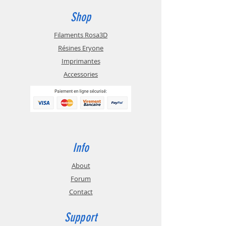
Shop
Filaments Rosa3D
Résines Eryone
Imprimantes
Accessories
Info
About
Forum
Contact
Support