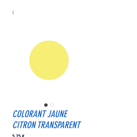
COLORANT JAUNE
CITRON TRANSPARENT
Prix
5,75 €