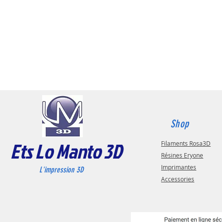
Shop
Ets Lo Manto 3D
Filaments Rosa3D
Résines Eryone
Imprimantes
L'impression 3D
Accessories