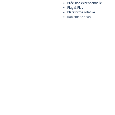
Précision exceptionnelle
Plug & Play
Plateforme rotative
Rapidité de scan