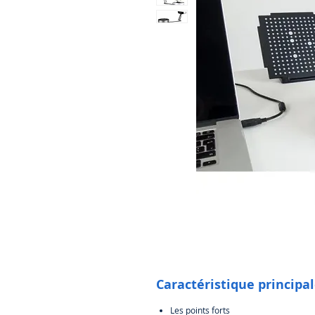
Caractéristique principa
Les points forts