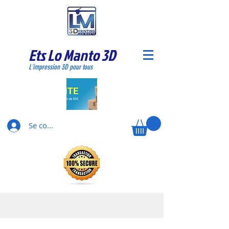
Ets Lo Manto 3D
L'impression 3D pour tous
Se connecter