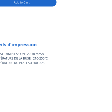
Add to Cart
ils d'impression
SSE D’IMPRESSION : 20-70 mm/s
ÉRATURE DE LA BUSE : 210-250°C
ÉRATURE DU PLATEAU : 60-90°C