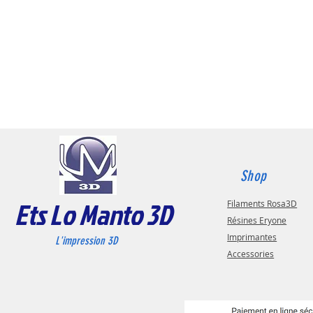
Shop
Ets Lo Manto 3D
Filaments Rosa3D
Résines Eryone
Imprimantes
L'impression 3D
Accessories