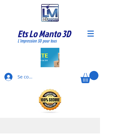
Ets Lo Manto 3D
L'impression 3D pour tous
Se connecter