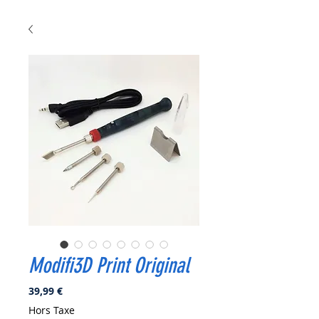
Modifi3D Print Original
Prix
39,99 €
Hors Taxe