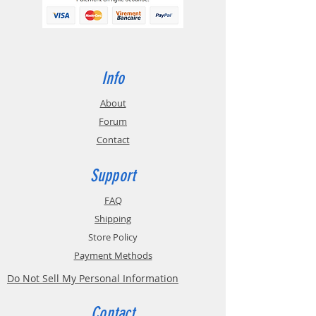
Info
About
Forum
Contact
Support
FAQ
Shipping
Store Policy
Payment Methods
Do Not Sell My Personal Information
Contact