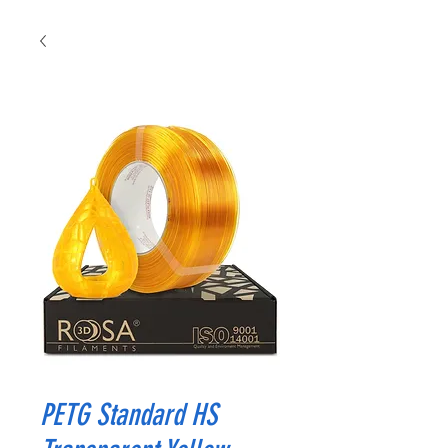
PETG Standard HS