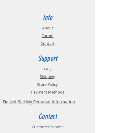
Info
About
Forum
Contact
Support
FAQ
Shipping
Store Policy
Payment Methods
Do Not Sell My Personal Information
Contact
Customer Service: