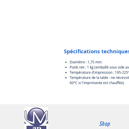
Spécifications techniques
Diamètre : 1,75 mm
Poids net : 1 kg (emballé sous vide 
Température d'impression : 195-225
Température de la table : ne nécessi
60°C si l'imprimante est chauffée)
Shop