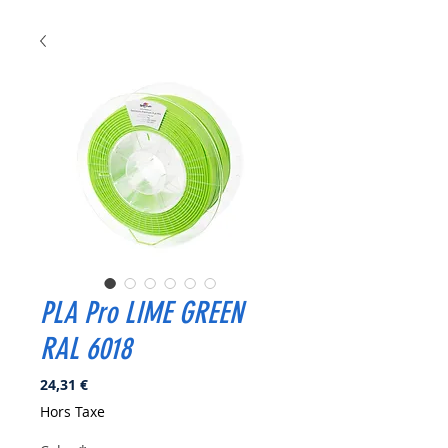
PLA Pro LIME GREEN
RAL 6018
Prix
24,31 €
Hors Taxe