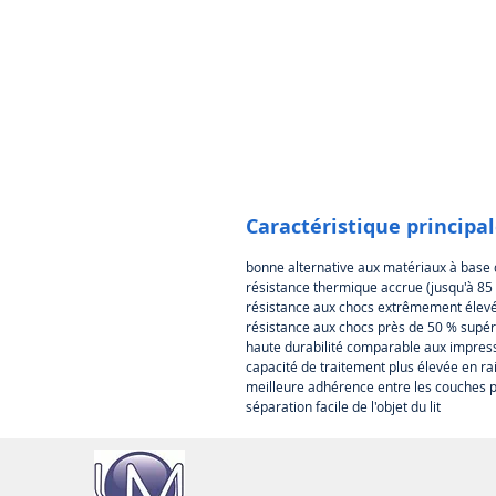
Caractéristique principa
bonne alternative aux matériaux à base 
résistance thermique accrue (jusqu'à 85 
résistance aux chocs extrêmement élevé
résistance aux chocs près de 50 % supér
haute durabilité comparable aux impres
capacité de traitement plus élevée en rai
meilleure adhérence entre les couches p
séparation facile de l'objet du lit