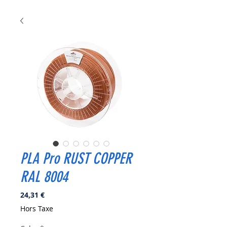
PLA Pro RUST COPPER
RAL 8004
Prix
24,31 €
Hors Taxe