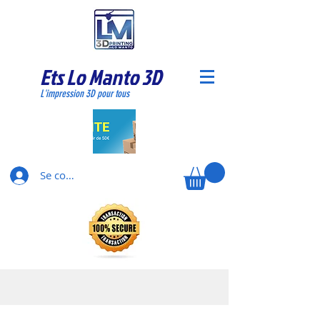
Ets Lo Manto 3D
L'impression 3D pour tous
Se connecter