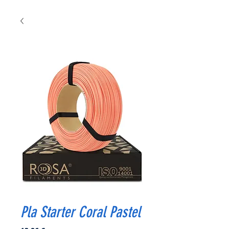
Pla Starter Coral Pastel