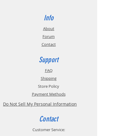
Info
About
Forum
Contact
Support
FAQ
Shipping
Store Policy
Payment Methods
Do Not Sell My Personal Information
Contact
Customer Service: