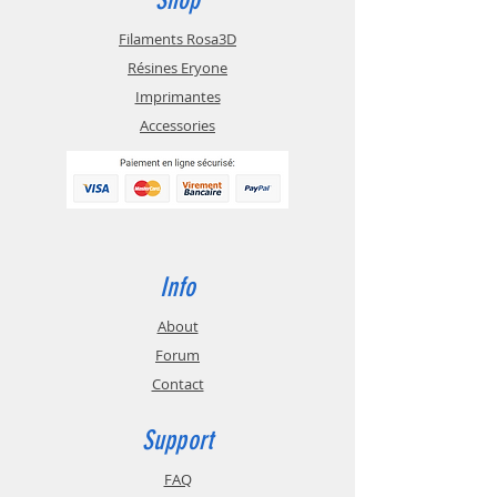
Filaments Rosa3D
Résines Eryone
Imprimantes
Accessories
Info
About
Forum
Contact
Support
FAQ