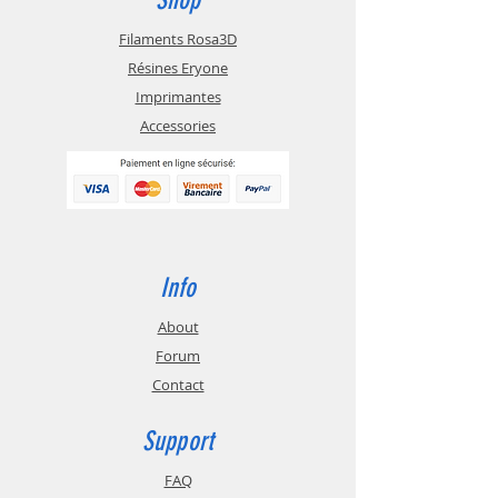
Filaments Rosa3D
Résines Eryone
Imprimantes
Accessories
Info
About
Forum
Contact
Support
FAQ