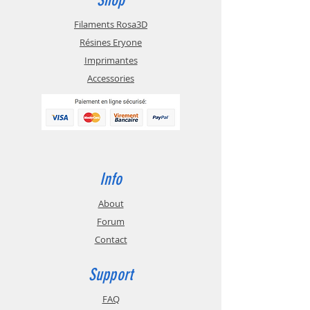
Filaments Rosa3D
Résines Eryone
Imprimantes
Accessories
Info
About
Forum
Contact
Support
FAQ