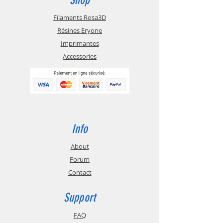
Filaments Rosa3D
Résines Eryone
Imprimantes
Accessories
Info
About
Forum
Contact
Support
FAQ