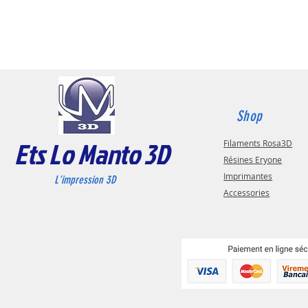
Shop
Ets Lo Manto 3D
Filaments Rosa3D
Résines Eryone
Imprimantes
L'impression 3D
Accessories