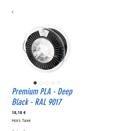
Premium PLA - Deep
Black - RAL 9017
Prix
18,18 €
Hors Taxe