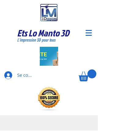
Ets Lo Manto 3D
L'impression 3D pour tous
Se connecter