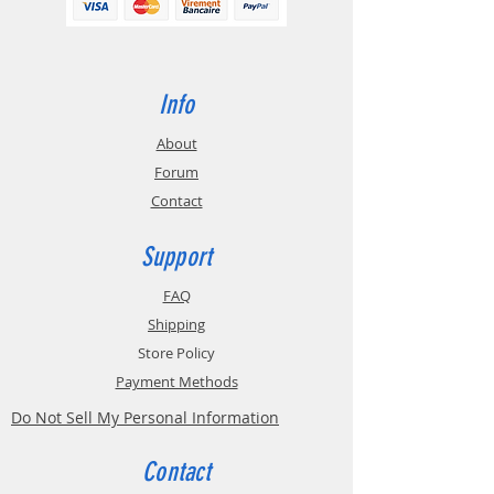
Info
About
Forum
Contact
Support
FAQ
Shipping
Store Policy
Payment Methods
Do Not Sell My Personal Information
Contact