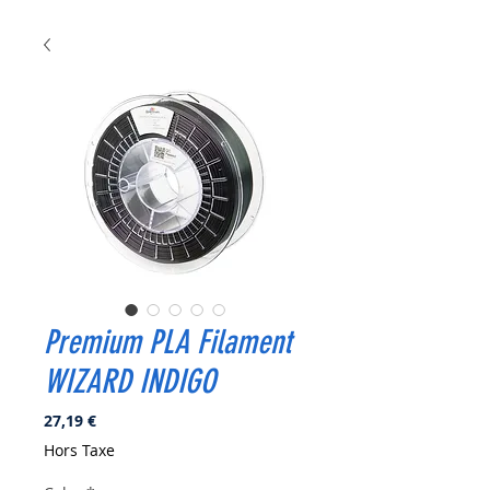
Premium PLA Filament
WIZARD INDIGO
Prix
27,19 €
Hors Taxe