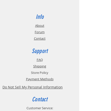
Info
About
Forum
Contact
Support
FAQ
Shipping
Store Policy
Payment Methods
Do Not Sell My Personal Information
Contact
Customer Service: