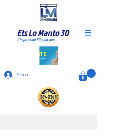
Ets Lo Manto 3D
L'impression 3D pour tous
Se connecter