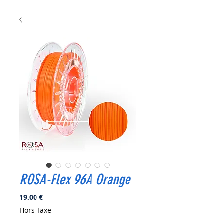
ROSA-Flex 96A Orange
Prix
19,00 €
Hors Taxe