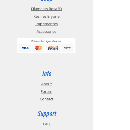
Filaments Rosa3D
Résines Eryone
Imprimantes
Accessories
Info
About
Forum
Contact
Support
FAQ