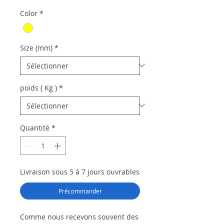
Color
*
Size (mm)
*
poids ( Kg )
*
Quantité
*
Livraison sous 5 à 7 jours ouvrables
Précommander
Comme nous recevons souvent des