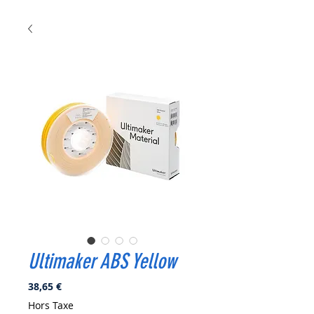
Ultimaker ABS Yellow
Prix
38,65 €
Hors Taxe