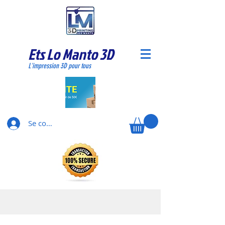
Ets Lo Manto 3D
L'impression 3D pour tous
Se connecter