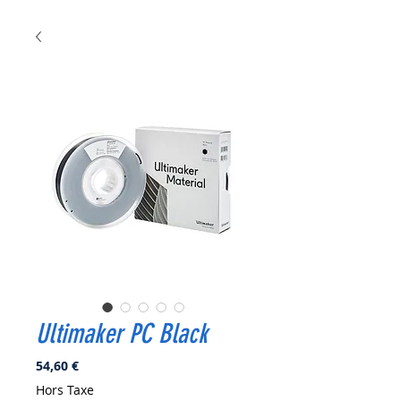
Ultimaker PC Black
Prix
54,60 €
Hors Taxe