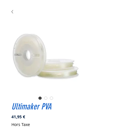
Ultimaker PVA
Prix
41,95 €
Hors Taxe