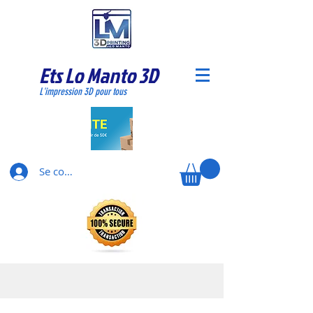
Ets Lo Manto 3D
L'impression 3D pour tous
Se connecter