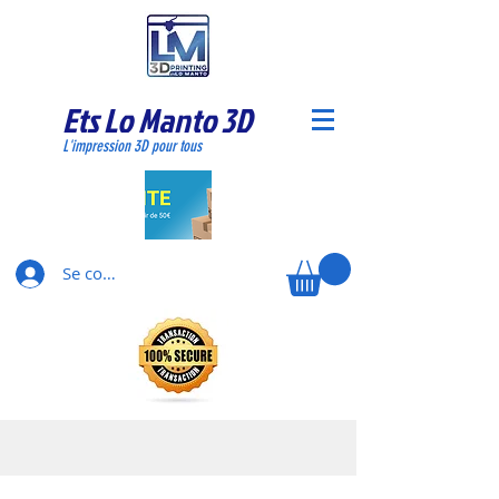
Ets Lo Manto 3D
L'impression 3D pour tous
Se connecter