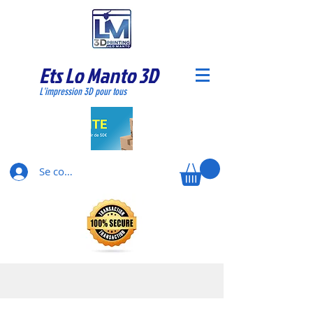
Ets Lo Manto 3D
L'impression 3D pour tous
Se connecter